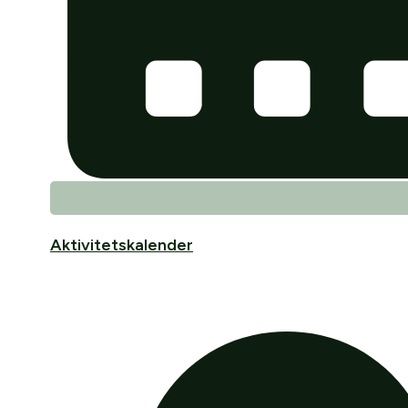
Aktivitetskalender