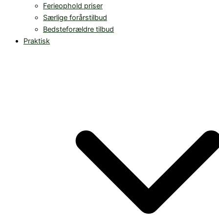
Ferieophold priser
Særlige forårstilbud
Bedsteforældre tilbud
Praktisk