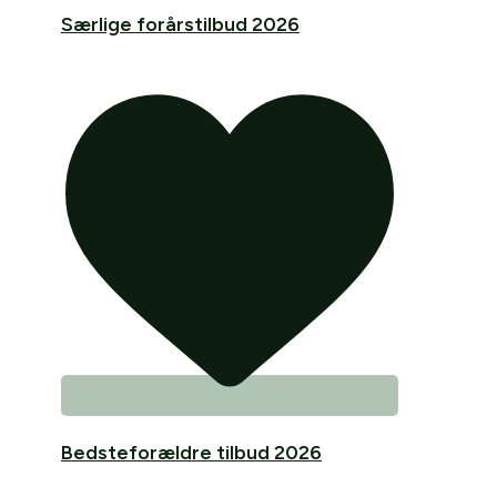
Særlige forårstilbud 2026
Bedsteforældre tilbud 2026