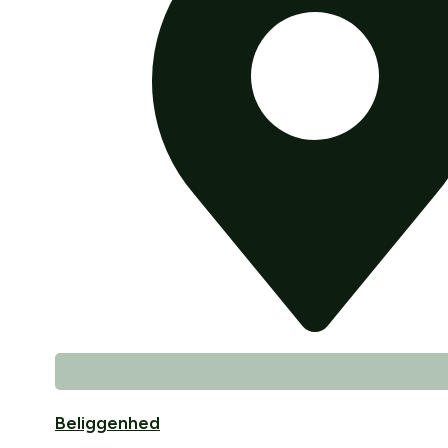
Beliggenhed