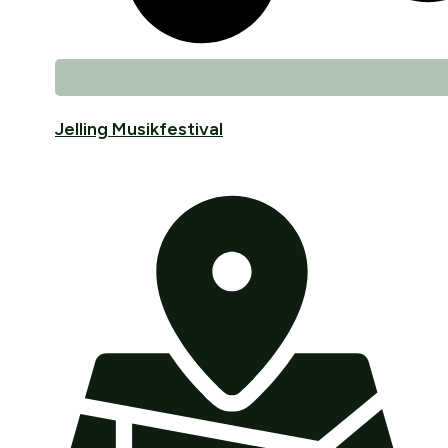
Jelling Musikfestival