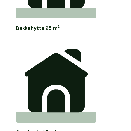
Bakkehytte 25 m²