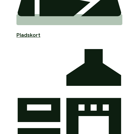
Pladskort