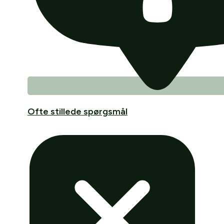
Ofte stillede spørgsmål