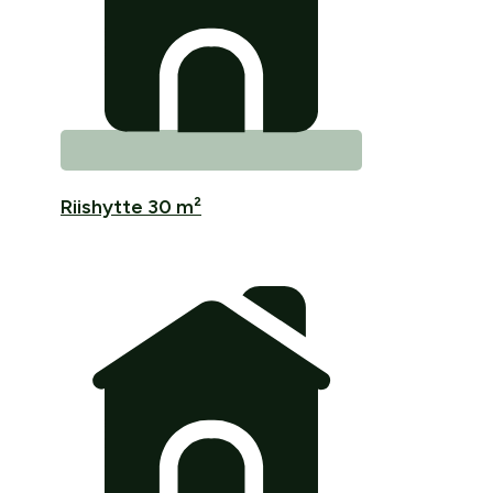
Riishytte 30 m²