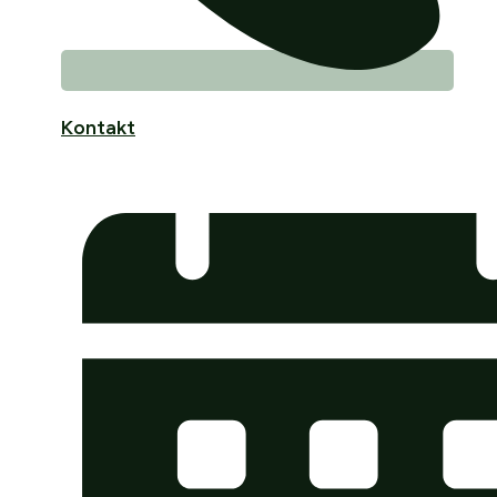
Kontakt