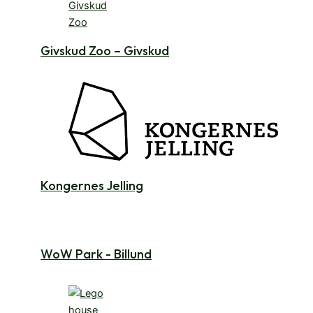
Givskud Zoo – Givskud
Kongernes Jelling
WoW Park - Billund