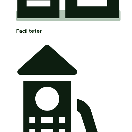
Faciliteter