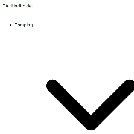
Gå til indholdet
Camping