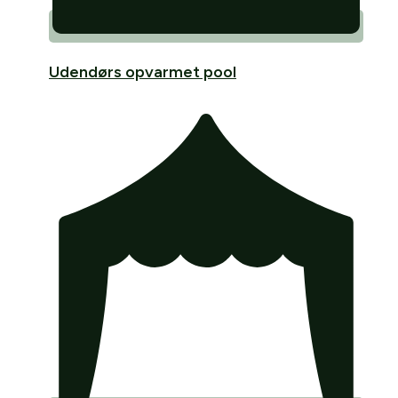
Udendørs opvarmet pool