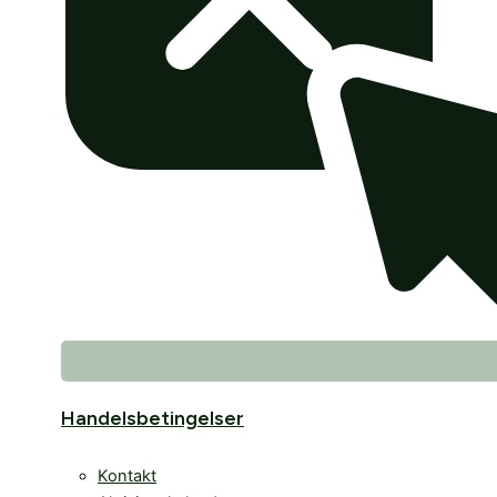
Handelsbetingelser
Kontakt