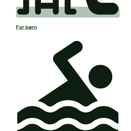
For børn