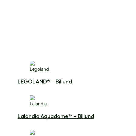
LEGOLAND® – Billund
Lalandia Aquadome™ – Billund