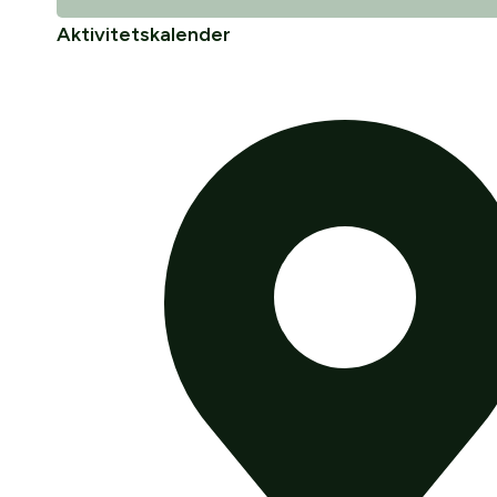
Aktivitetskalender