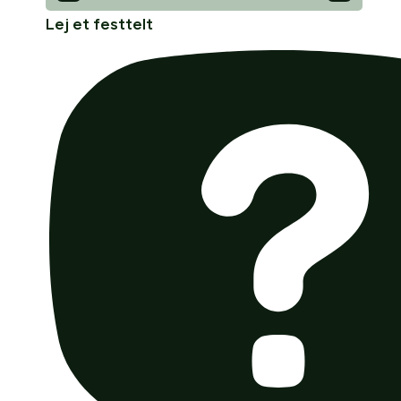
Lej et festtelt