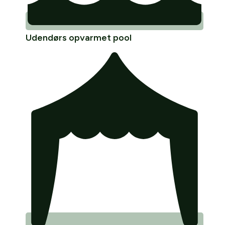
Udendørs opvarmet pool