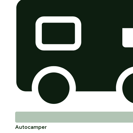
Autocamper