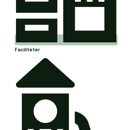
Faciliteter