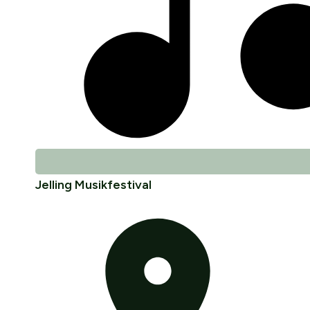
Jelling Musikfestival