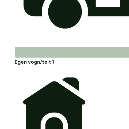
Egen vogn/telt 1