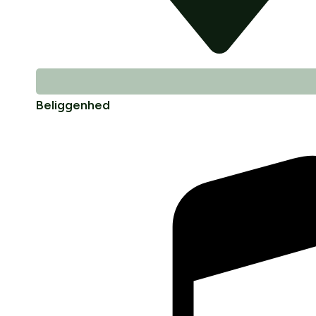
Beliggenhed