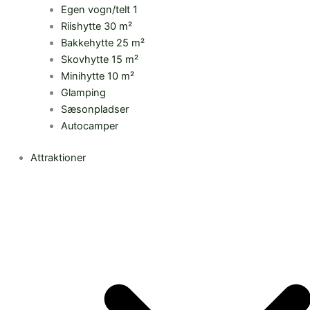
Egen vogn/telt 1
Riishytte 30 m²
Bakkehytte 25 m²
Skovhytte 15 m²
Minihytte 10 m²
Glamping
Sæsonpladser
Autocamper
Attraktioner