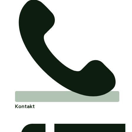
Kontakt