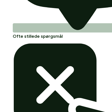
Ofte stillede spørgsmål