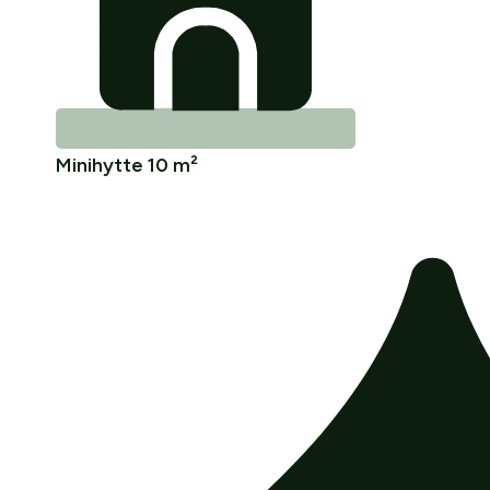
Minihytte 10 m²