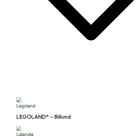
LEGOLAND® – Billund