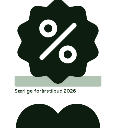
Særlige forårstilbud 2026