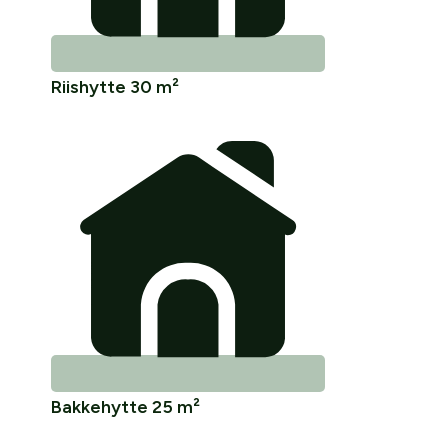
Riishytte 30 m²
Bakkehytte 25 m²