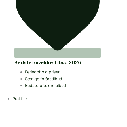
Bedsteforældre tilbud 2026
Ferieophold priser
Særlige forårstilbud
Bedsteforældre tilbud
Praktisk