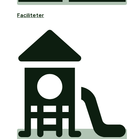
Faciliteter