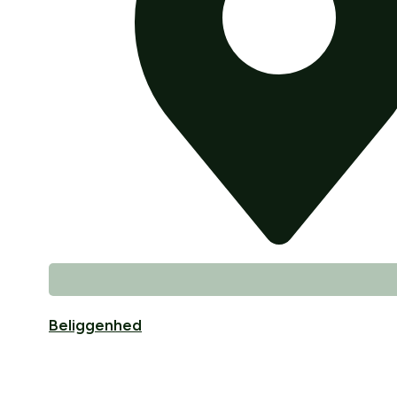
Beliggenhed