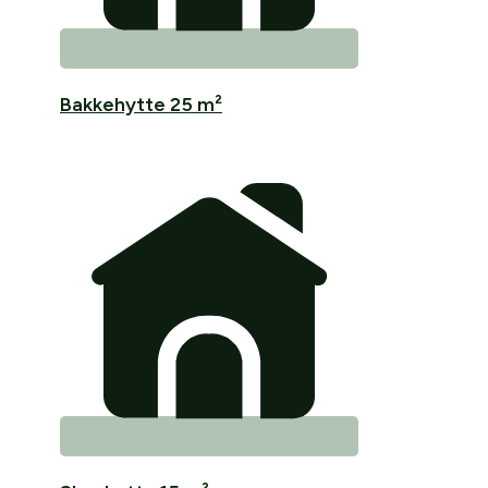
Bakkehytte 25 m²