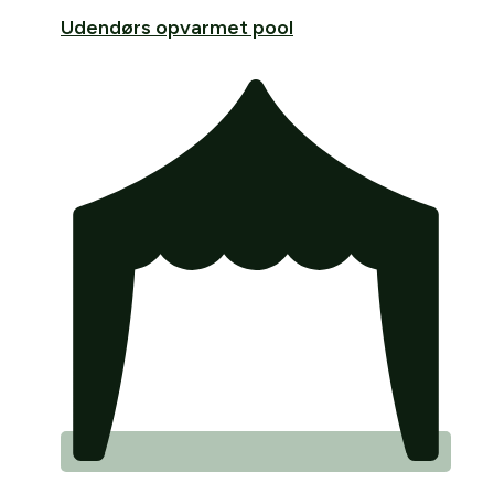
Udendørs opvarmet pool