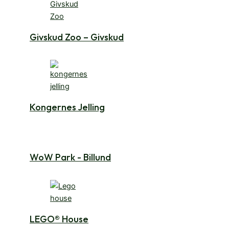
Givskud Zoo – Givskud
Kongernes Jelling
WoW Park - Billund
LEGO® House