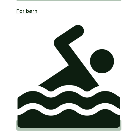
For børn