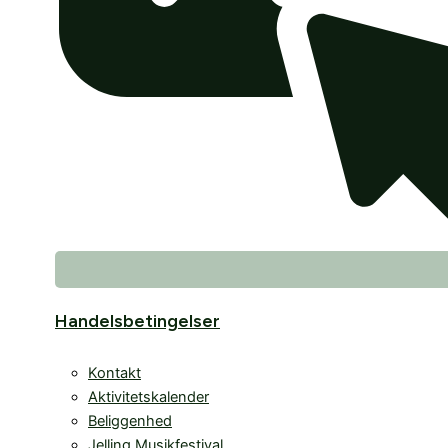
Handelsbetingelser
Kontakt
Aktivitetskalender
Beliggenhed
Jelling Musikfestival