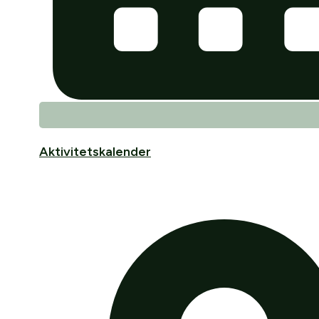
Aktivitetskalender