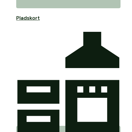
Pladskort