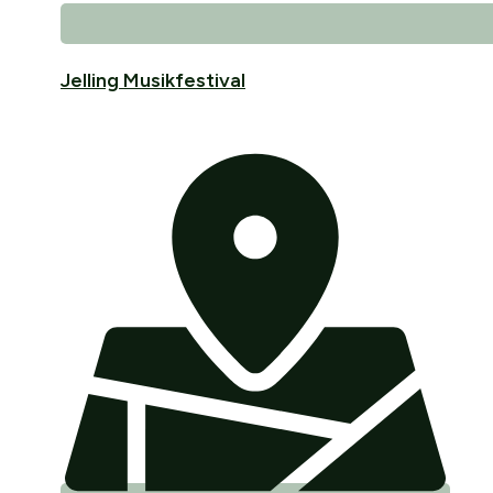
Jelling Musikfestival