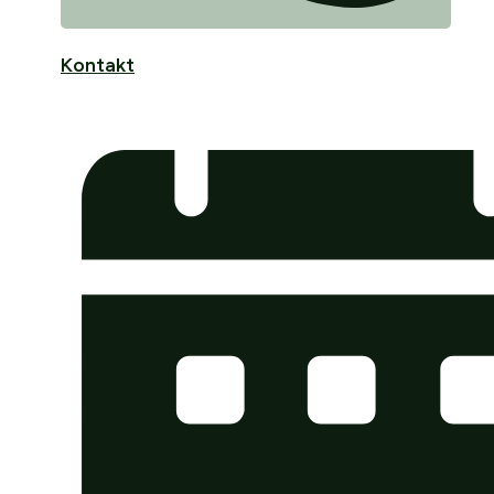
Kontakt