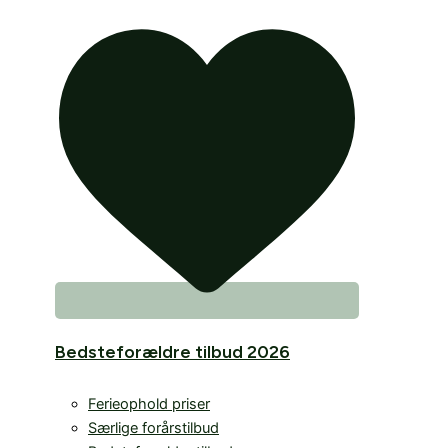
Bedsteforældre tilbud 2026
Ferieophold priser
Særlige forårstilbud