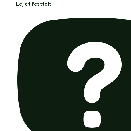
Lej et festtelt