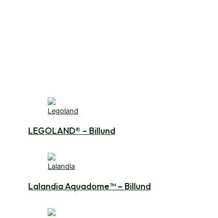
LEGOLAND® – Billund
Lalandia Aquadome™ – Billund