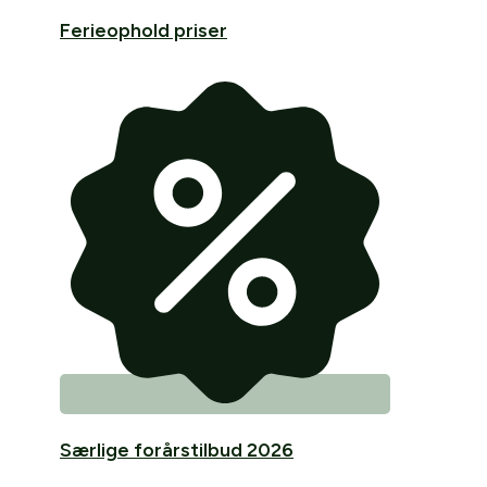
Ferieophold priser
Særlige forårstilbud 2026