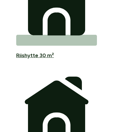
Riishytte 30 m²