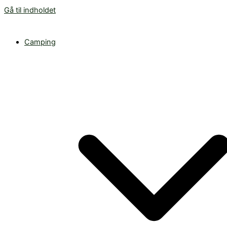
Gå til indholdet
Camping