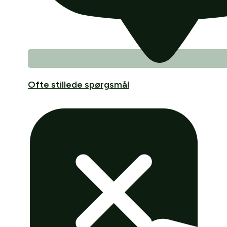
Ofte stillede spørgsmål