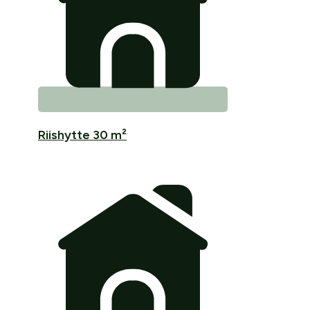
Riishytte 30 m²