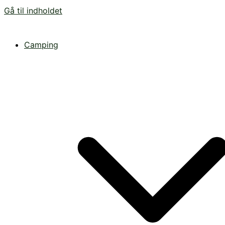
Gå til indholdet
Camping