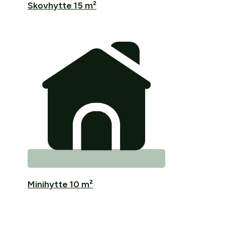
Skovhytte 15 m²
Minihytte 10 m²