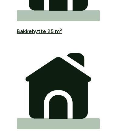
Bakkehytte 25 m²